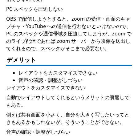
PC スペックを圧迫しない
OBS で配信しようとすると、zoom の受信・画面のキャ
プチャ・YouTube への送信を行わないといけないので、
PC のスペックや通信帯域を圧迫してしまうが、zoom で
のライブ配信であれば zoom サーバーから映像を送出し
てくれるので、スペックがそこまで必要ない。
デメリット
レイアウトをカスタマイズできない
音声の確認・調整がしづらい
レイアウトをカスタマイズできない
自動でレイアウトしてくれるというメリットの裏返しで
もある。
例えば共有画面を小さく、自分を大きく写したいってと
きもあるかもしれないが、そういうことができない。
音声の確認・調整がしづらい