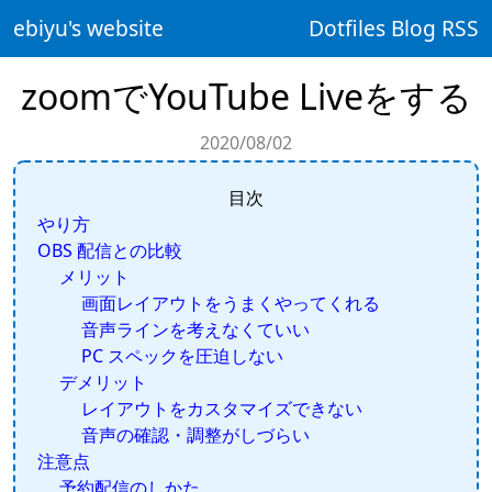
ebiyu's website
Dotfiles
Blog
RSS
zoomでYouTube Liveをする
2020/08/02
目次
やり方
OBS 配信との比較
メリット
画面レイアウトをうまくやってくれる
音声ラインを考えなくていい
PC スペックを圧迫しない
デメリット
レイアウトをカスタマイズできない
音声の確認・調整がしづらい
注意点
予約配信のしかた