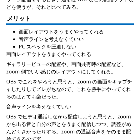
どを使うが、それと比べてみる。
メリット
画面レイアウトをうまくやってくれる
音声ラインを考えなくていい
PC スペックを圧迫しない
画面レイアウトをうまくやってくれる
ギャラリービューの配置や、画面共有時の配置など、
zoom 側でいい感じのレイアウトにしてくれる。
OBS でこれをやろうと思うと、zoom の画面をキャプチ
ャしたりしてズレがちなので、これを勝手にやってくれ
るのはとても楽だった。
音声ラインを考えなくていい
OBS でビデオ通話しながら配信しようと思うと、zoom
から出る音と自分の声とをうまく配信しつつ、調整がめ
んどくさかったりする。zoom の通話音声をそのまま配
信できるので楽。