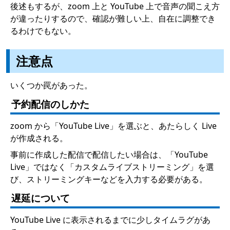
後述もするが、zoom 上と YouTube 上で音声の聞こえ方
が違ったりするので、確認が難しい上、自在に調整でき
るわけでもない。
注意点
いくつか罠があった。
予約配信のしかた
zoom から「YouTube Live」を選ぶと、あたらしく Live
が作成される。
事前に作成した配信で配信したい場合は、「YouTube
Live」ではなく「カスタムライブストリーミング」を選
び、ストリーミングキーなどを入力する必要がある。
遅延について
YouTube Live に表示されるまでに少しタイムラグがあ