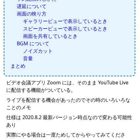
遅延について
画面の映り方
ギャラリービューで表示しているとき
スピーカービューで表示しているとき
画面を共有しているとき
BGM について
ノイズカット
音量
まとめ
ビデオ会議アプリ Zoom には、そのまま YouTube Live
に配信する機能がついている。
ライブを配信する機会があったのでその時のいろいろな
ことのメモ
仕様は 2020.8.2 最新バージョン時点なので変わる可能性
あり
実際にやる場合は一度ためしてからやってみてくださ