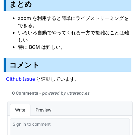
まとめ
zoom を利用すると簡単にライブストリーミングを
できる。
いろいろ自動でやってくれる一方で複雑なことは難
しい
特に BGM は難しい。
コメント
Github Issue
と連動しています。