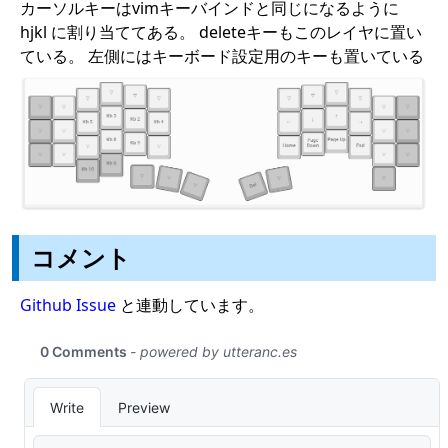
カーソルキーはvimキーバインドと同じになるように
hjkl に割り当ててある。 deleteキーもこのレイヤに置い
ている。 左側にはキーボード設定用のキーも置いている
コメント
Github Issue
と連動しています。