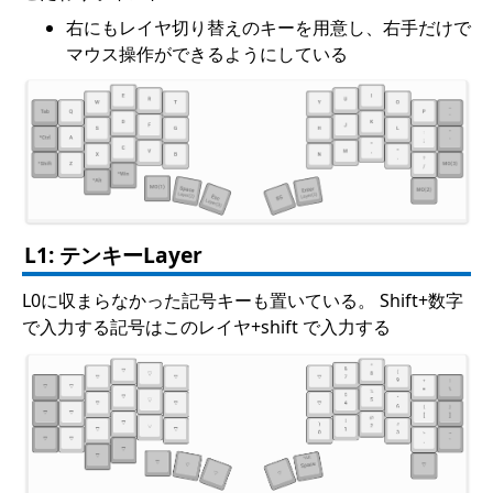
右にもレイヤ切り替えのキーを用意し、右手だけで
マウス操作ができるようにしている
L1: テンキーLayer
L0に収まらなかった記号キーも置いている。 Shift+数字
で入力する記号はこのレイヤ+shift で入力する