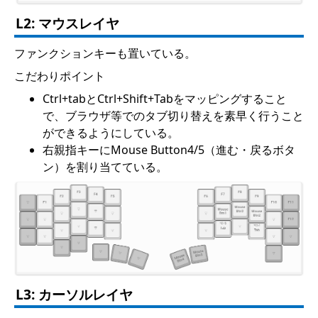
L2: マウスレイヤ
ファンクションキーも置いている。
こだわりポイント
Ctrl+tabとCtrl+Shift+Tabをマッピングすること
で、ブラウザ等でのタブ切り替えを素早く行うこと
ができるようにしている。
右親指キーにMouse Button4/5（進む・戻るボタ
ン）を割り当てている。
L3: カーソルレイヤ