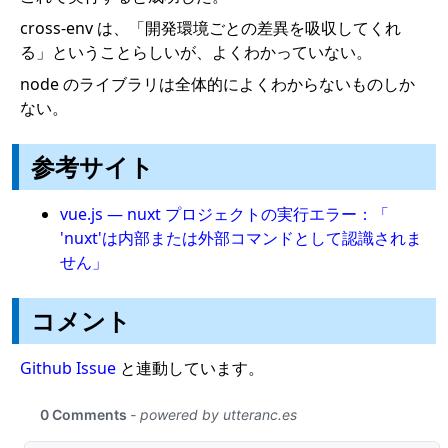
cross-env は、「開発環境ごとの差異を吸収してくれ
る」ということらしいが、よくわかっていない。
node のライブラリは全体的によくわからないものしか
ない。
参考サイト
vue.js — nuxt プロジェクトの実行エラー：「
'nuxt'は内部または外部コマンドとして認識されま
せん」
コメント
Github Issue
と連動しています。