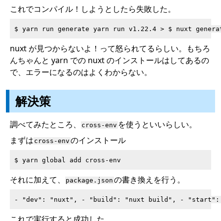
これでコンパイル！しようとしたら失敗した。
nuxt が見つからないよ！って怒られてるらしい。もちろ
んちゃんと yarn での nuxt のインストールはしてあるの
で、エラーになるのはよくわからない。
解決策
調べてみたところ、
を使うといいらしい。
cross-env
まずは
のインストール
cross-env
それに加えて、
の書き換えを行う。
package.json
これで実行すると成功した。