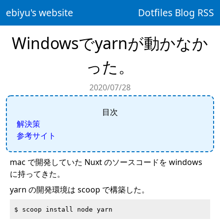
ebiyu's website
Dotfiles
Blog
RSS
Windowsでyarnが動かなか
った。
2020/07/28
目次
解決策
参考サイト
mac で開発していた Nuxt のソースコードを windows
に持ってきた。
yarn の開発環境は scoop で構築した。