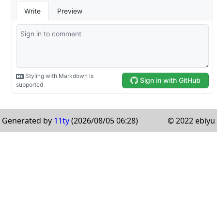
Generated by
11ty
(2026/08/05 06:28)
© 2022 ebiyu