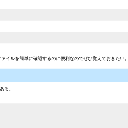
。
ファイルを簡単に確認するのに便利なのでぜひ覚えておきたい
ある。