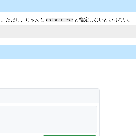
る。ただし、ちゃんと
と指定しないといけない。
eplorer.exe