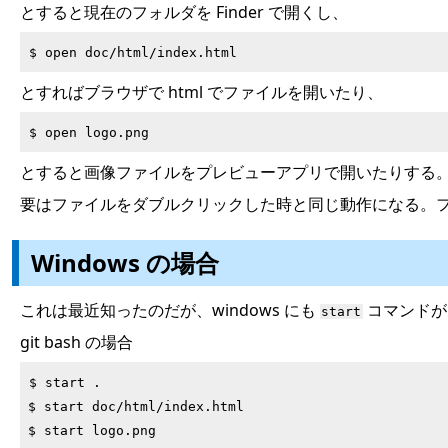
とすると現在のフォルダを Finder で開くし、
とすればブラウザで html でファイルを開いたり、
とすると画像ファイルをプレビューアプリで開いたりする
要はファイルをダブルクリックした時と同じ動作になる。
Windows の場合
これは最近知ったのだが、windows にも
コマンドが
start
git bash の場合
$ start .

$ start doc/html/index.html
