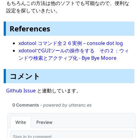
もちろんこの方法は他のソフトでも可能なので、便利な
設定を探していきたい。
References
xdotool コマンド全２６実例 – console dot log
xdotoolでGUIツールの操作をする その２：ウィ
ンドウ検索とアクティブ化 - Bye Bye Moore
コメント
Github Issue
と連動しています。