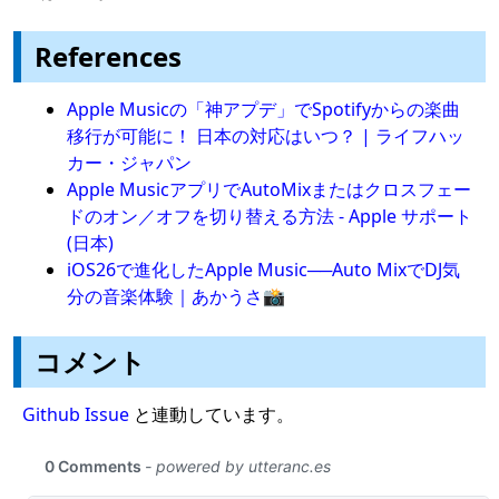
References
Apple Musicの「神アプデ」でSpotifyからの楽曲
移行が可能に！ 日本の対応はいつ？ | ライフハッ
カー・ジャパン
Apple MusicアプリでAutoMixまたはクロスフェー
ドのオン／オフを切り替える方法 - Apple サポート
(日本)
iOS26で進化したApple Music──Auto MixでDJ気
分の音楽体験｜あかうさ📸
コメント
Github Issue
と連動しています。