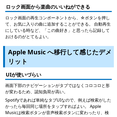
ロック画面から楽曲のいいねができる
ロック画面の再生コンポーネントから、☆ボタンを押し
て、お気に入りの曲に追加することができる。 自動再生
にしている時など、「この曲好き」と思ったら記録して
おけるのがとてもよい。
Apple Music へ移行して感じたデメ
リット
UIが使いづらい
画面下部のナビゲーションがタブではなくコロコロと形
が変わるため、認知負荷が高い。
Spotifyであれば単純なタブUIなので、例えば検索がした
かったら毎回同じ場所をタップすればよい。 Apple
Musicは検索ボタンが音声検索ボタンに変わったり、検