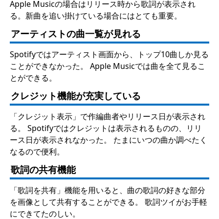
Apple Musicの場合はリリース時から歌詞が表示され
る。新曲を追い掛けている場合にはとても重要。
アーティストの曲一覧が見れる
Spotifyではアーティスト画面から、トップ10曲しか見る
ことができなかった。 Apple Musicでは曲を全て見るこ
とができる。
クレジット機能が充実している
「クレジット表示」で作編曲者やリリース日が表示され
る。 Spotifyではクレジットは表示されるものの、リリ
ース日が表示されなかった。 たまにいつの曲か調べたく
なるので便利。
歌詞の共有機能
「歌詞を共有」機能を用いると、曲の歌詞の好きな部分
を画像として共有することができる。 歌詞ツイがお手軽
にできてたのしい。