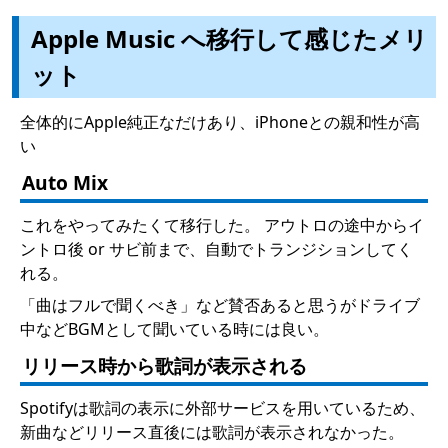
Apple Music へ移行して感じたメリ
ット
全体的にApple純正なだけあり、iPhoneとの親和性が高
い
Auto Mix
これをやってみたくて移行した。 アウトロの途中からイ
ントロ後 or サビ前まで、自動でトランジションしてく
れる。
「曲はフルで聞くべき」など賛否あると思うがドライブ
中などBGMとして聞いている時には良い。
リリース時から歌詞が表示される
Spotifyは歌詞の表示に外部サービスを用いているため、
新曲などリリース直後には歌詞が表示されなかった。