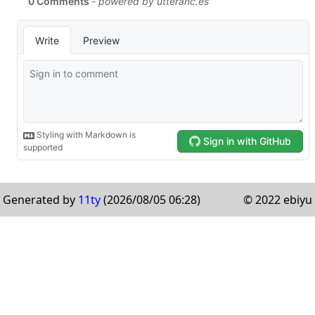
Generated by
11ty
(2026/08/05 06:28)
© 2022 ebiyu